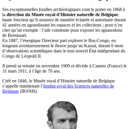
Ses exceptionnelles fouilles archéologiques vont le porter en 1868 à
la
direction du Musée royal d’Histoire naturelle de Belgique
,
haute fonction qu’il assurera de manière éclairée et autoritaire durant
41 années en agrandissant les espaces et les collections ; pour n’en
citer qu’un exemple : l’aile construite pour exposer les iguanodons
de Bernissart.
En 1887, l’énergique Directeur part explorer le Bas-Congo, en
longeant aventureusement le fleuve jusqu’au Kassaï, durant 6 mois
d’observations scientifiques dans le tout nouvel État indépendant du
Congo de Léopold II.
Il prend sa retraite en novembre 1909 et décède à Cannes (France) le
31 mars 1911, à l’âge de 70 ans.
Créé en 1846, le Musée royal d’Histoire naturelle de Belgique
s’appelle maintenant l’
Institut royal des Sciences naturelles de
Belgique
(IRSNB).