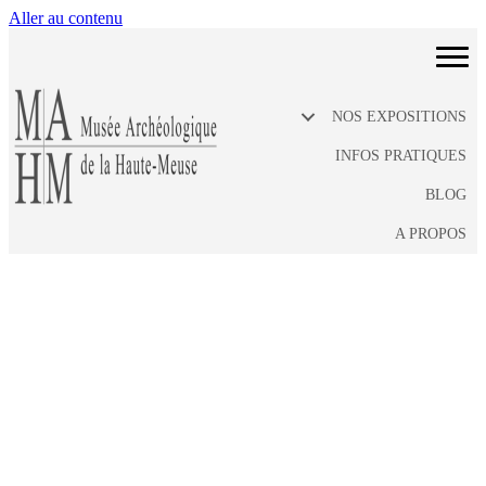
Aller au contenu
NOS EXPOSITIONS
INFOS PRATIQUES
BLOG
A PROPOS