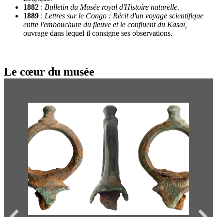
1882
:
Bulletin du Musée royal d'Histoire naturelle
.
1889
:
Lettres sur le Congo : Récit d'un voyage scientifique
entre l'embouchure du fleuve et le confluent du Kasaï,
ouvrage dans lequel il consigne ses observations.
Le cœur du musée