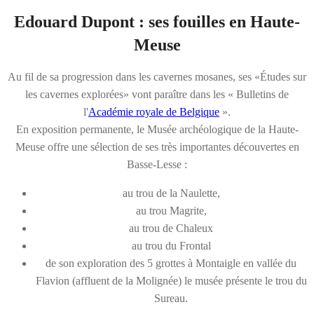
Edouard Dupont : ses fouilles en Haute-
Meuse
Au fil de sa progression dans les cavernes mosanes, ses «Études sur
les cavernes explorées» vont paraître dans les « Bulletins de
l'
Académie royale de Belgique
».
En exposition permanente, le Musée archéologique de la Haute-
Meuse offre une sélection de ses très importantes découvertes en
Basse-Lesse :
au trou de la Naulette,
au trou Magrite,
au trou de Chaleux
au trou du Frontal
de son exploration des 5 grottes à Montaigle en vallée du
Flavion (affluent de la Molignée) le musée présente le trou du
Sureau.