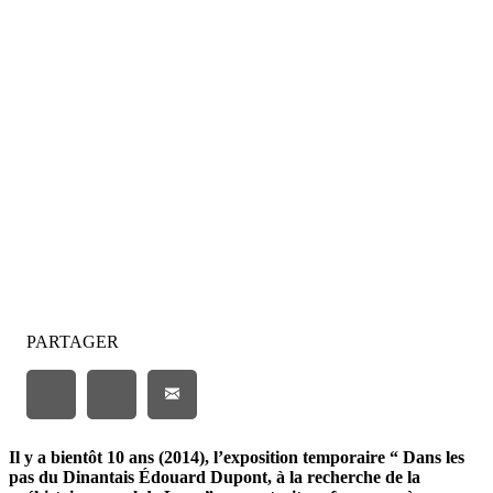
Édouard Dupont
PARTAGER
Il y a bientôt 10 ans (2014), l’exposition temporaire “ Dans les
pas du Dinantais Édouard Dupont, à la recherche de la