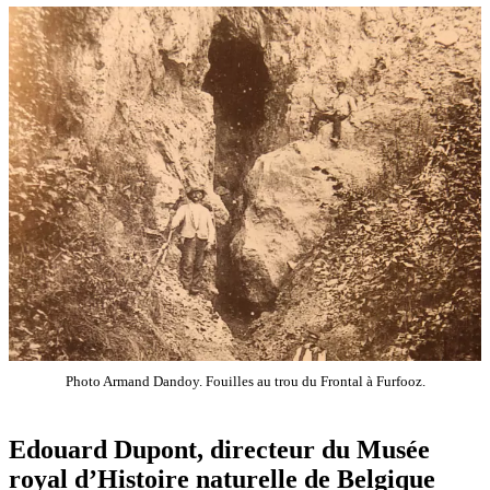
Photo Armand Dandoy. Fouilles au trou du Frontal à Furfooz.
Edouard Dupont, directeur du Musée
royal d’Histoire naturelle de Belgique