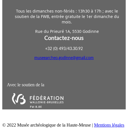
Tous les dimanches non-fériés : 13h30 à 17h ; avec le
soutien de la FWB, entrée gratuite le 1er dimanche du
mois.
Rue du Prieuré 1A, 5530 Godinne
Contactez-nous
+32 (0) 493/43.30.92
museearcheo.godinne@gmail.com
Avec le soutien de la
© 2022 Musée archéologique de la Haute-Meuse |
Mentions légales