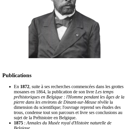
Publications
En
1872
, suite à ses recherches commencées dans les grottes
mosanes en 1864, la publication de son livre
Les temps
préhistoriques en Belgique : l'Homme pendant les âges de la
pierre dans les environs de Dinant-sur-Meuse
révèle la
dimension du scientifique; l'ouvrage reprend ses études des
trous, condense tout son parcours et livre ses conclusions au
sujet de la Préhistoire en Belgique.
1875
:
Annales du Musée royal d'Histoire naturelle de
Belgique.