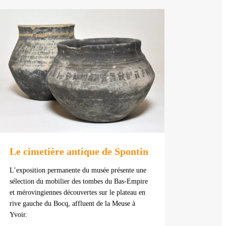
Le cimetière antique de Spontin
L’exposition permanente du musée présente une
sélection du mobilier des tombes du Bas-Empire
et mérovingiennes découvertes sur le plateau en
rive gauche du Bocq, affluent de la Meuse à
Yvoir.