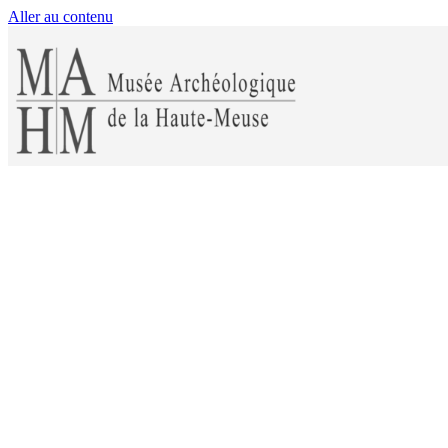
Aller au contenu
Musée ar